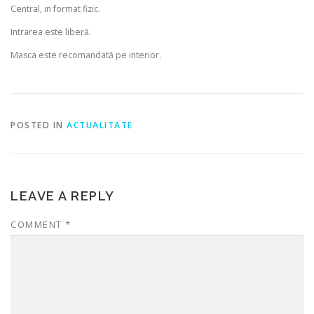
Central, in format fizic.
Intrarea este liberă.
Masca este recomandată pe interior.
POSTED IN
ACTUALITATE
LEAVE A REPLY
COMMENT
*