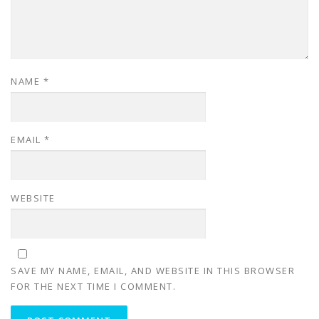
NAME
*
EMAIL
*
WEBSITE
SAVE MY NAME, EMAIL, AND WEBSITE IN THIS BROWSER
FOR THE NEXT TIME I COMMENT.