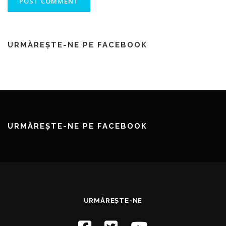
URMĂREȘTE-NE PE FACEBOOK
URMĂREȘTE-NE PE FACEBOOK
URMĂREȘTE-NE