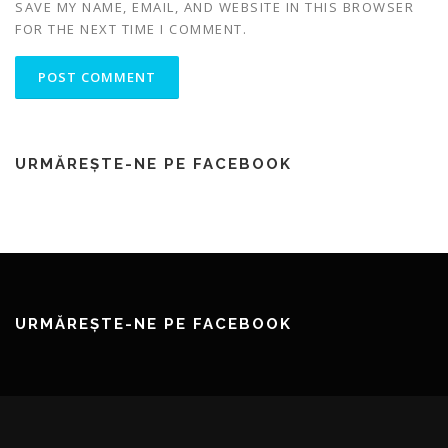
SAVE MY NAME, EMAIL, AND WEBSITE IN THIS BROWSER
FOR THE NEXT TIME I COMMENT.
URMĂREȘTE-NE PE FACEBOOK
URMĂREȘTE-NE PE FACEBOOK