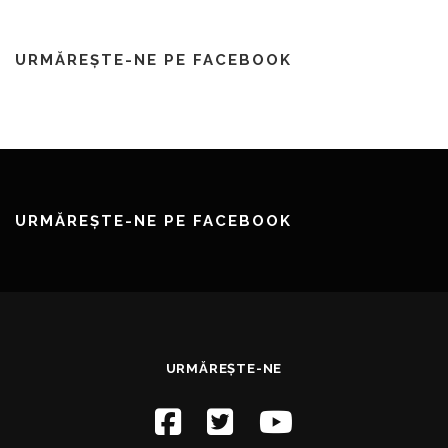
URMĂREȘTE-NE PE FACEBOOK
URMĂREȘTE-NE PE FACEBOOK
URMĂREȘTE-NE